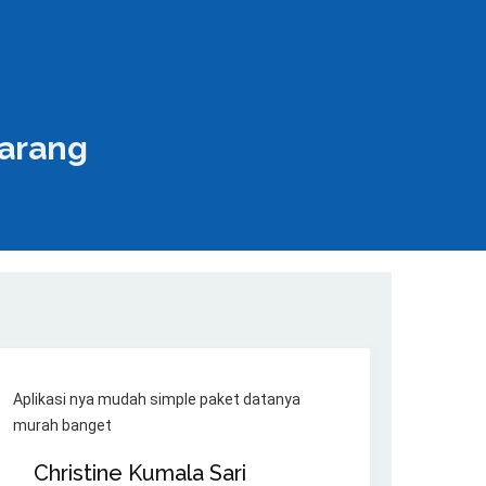
marang
Aplikasi nya mudah simple paket datanya
murah banget
Christine Kumala Sari