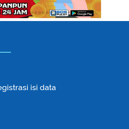
istrasi isi data