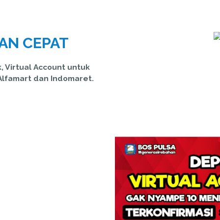
AN CEPAT
, Virtual Account untuk
Alfamart dan Indomaret.