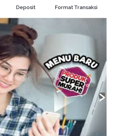
Deposit
Format Transaksi
›