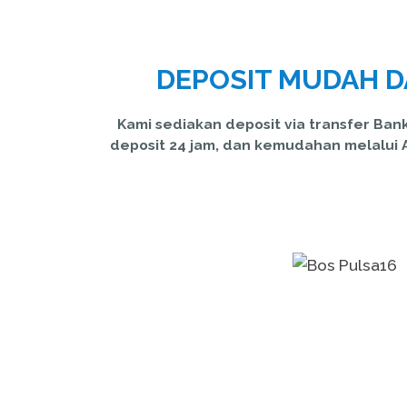
DEPOSIT MUDAH D
Kami sediakan deposit via transfer Bank
deposit 24 jam, dan kemudahan melalui 