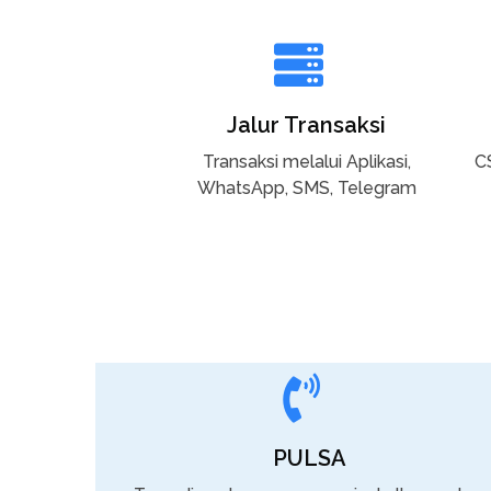
Jalur Transaksi
Transaksi melalui Aplikasi,
C
WhatsApp, SMS, Telegram
PULSA